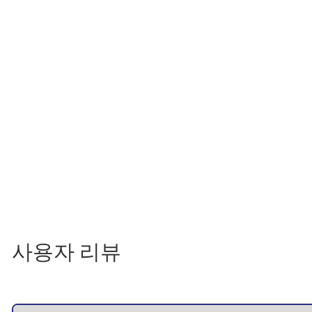
사용자 리뷰