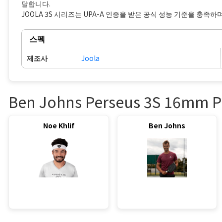
달합니다.
JOOLA 3S 시리즈는 UPA-A 인증을 받은 공식 성능 기준을 충
스펙
제조사
Joola
Ben Johns Perseus 3S 16mm 
Noe Khlif
Ben Johns