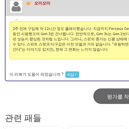
오미오미
2주 전에 구입해 약 12시간 정도 플레이했습니다. 지금까지 Perseus Ge
동안 사용했으며 Gen 3은 건너뜁니다. 전반적으로, Gen 3s는 Gen 2보
핀 성능이 향상된 것처럼 느낍니다. 그러나, 스핀의 증가는 신품 상태에
수 있다. 스위트 스팟과 타구감은 이전 모델과 거의 같습니다. "유용하면
간다"는 이야기도 있지만, 현재 그 변화는 느끼지 않습니다.
이 리뷰가 도움이 되었습니까？
처럼！
평가를 
관련 패들