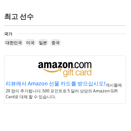
최고 선수
국가
대한민국
미국
일본
중국
리뷰에서 Amazon 선물 카드를 받으십시오!
게시물에
20 점이 추가됩니다. 500 포인트로 5 달러 상당의 Amazon Gift
Card로 대체 할 수 있습니다.