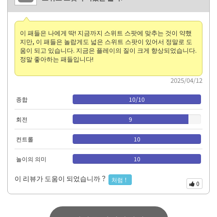
이 패들은 나에게 딱! 지금까지 스위트 스팟에 맞추는 것이 약했
지만, 이 패들은 놀랍게도 넓은 스위트 스팟이 있어서 정말로 도
움이 되고 있습니다. 지금은 플레이의 질이 크게 향상되었습니다.
정말 좋아하는 패들입니다!
2025/04/12
종합
10
/
10
회전
9
컨트롤
10
놀이의 의미
10
이 리뷰가 도움이 되었습니까？
처럼！
0