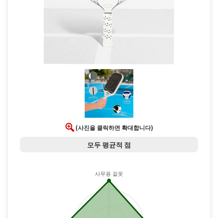
(사진을 클릭하면 확대합니다)
모두 평균적 점
사무용 겉옷