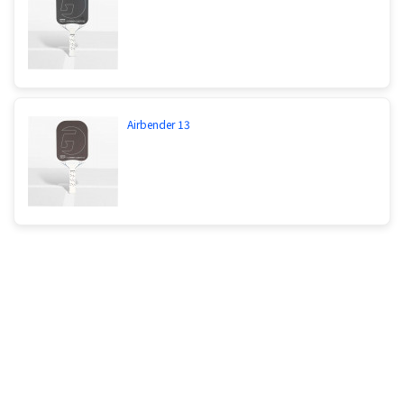
Airbender 13