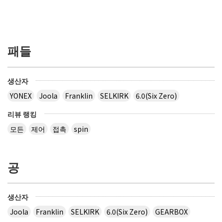
패들
생산자
YONEX
Joola
Franklin
SELKIRK
6.0(Six Zero)
리뷰 랭킹
모든
제어
접촉
spin
공
생산자
Joola
Franklin
SELKIRK
6.0(Six Zero)
GEARBOX