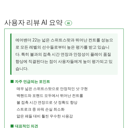
사용자 리뷰 AI 요약
AI
에어밴더 22는 넓은 스위트스팟과 뛰어난 컨트롤 성능으
로 모든 레벨의 선수들로부터 높은 평가를 받고 있습니
다. 특히 볼과의 접촉 시간 연장과 안정성이 플레이 품질
향상에 직결된다는 점이 사용자들에게 높이 평가되고 있
습니다.
■ 자주 언급되는 포인트
매우 넓은 스위트스팟으로 안정적인 샷 구현
백핸드와 포핸드 모두에서 뛰어난 컨트롤
볼 접촉 시간 연장으로 샷 정확도 향상
스트로크 중 파워 손실 최소화
얇은 패들 대비 훨씬 우수한 사용감
■ 대표적인 의견