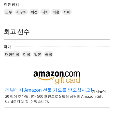
리뷰 랭킹
모두
지구력
회전
터치
비용
차이
최고 선수
국가
대한민국
미국
일본
중국
리뷰에서 Amazon 선물 카드를 받으십시오!
게시물에
20 점이 추가됩니다. 500 포인트로 5 달러 상당의 Amazon Gift
Card로 대체 할 수 있습니다.