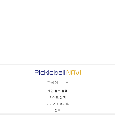
개인 정보 정책
사이트 정책
미디어 비즈니스
접촉