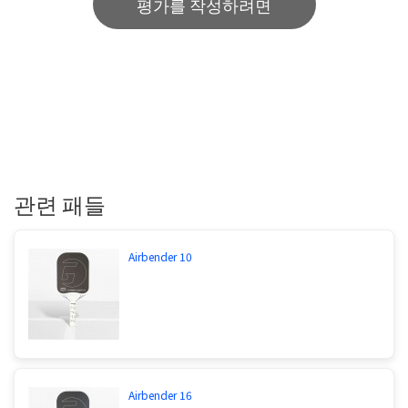
평가를 작성하려면
관련 패들
Airbender 10
Airbender 16