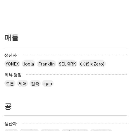
패들
생산자
YONEX
Joola
Franklin
SELKIRK
6.0(Six Zero)
리뷰 랭킹
모든
제어
접촉
spin
공
생산자