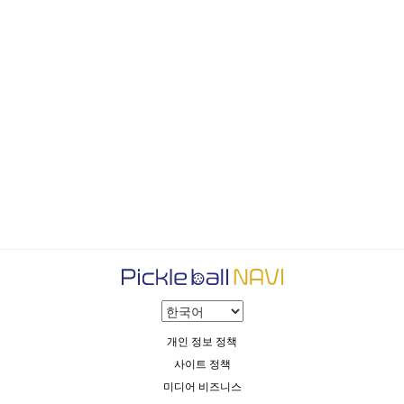
개인 정보 정책
사이트 정책
미디어 비즈니스