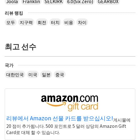
Joola
Franklin
SELKIRK
6.0(Six Zero)
GEARBOX
리뷰 랭킹
모두
지구력
회전
터치
비용
차이
최고 선수
국가
대한민국
미국
일본
중국
리뷰에서 Amazon 선물 카드를 받으십시오!
게시물에
20 점이 추가됩니다. 500 포인트로 5 달러 상당의 Amazon Gift
Card로 대체 할 수 있습니다.