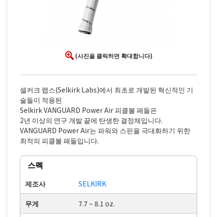
(사진을 클릭하면 확대합니다)
셀커크 랩스(Selkirk Labs)에서 최초로 개발된 혁신적인 기
술들이 적용된
Selkirk VANGUARD Power Air 피클볼 패들은
2년 이상의 연구 개발 끝에 탄생한 결정체입니다.
VANGUARD Power Air는 파워와 스핀을 극대화하기 위한
최적의 피클볼 패들입니다.
스펙
제조사
SELKIRK
무게
7.7 – 8.1 oz.