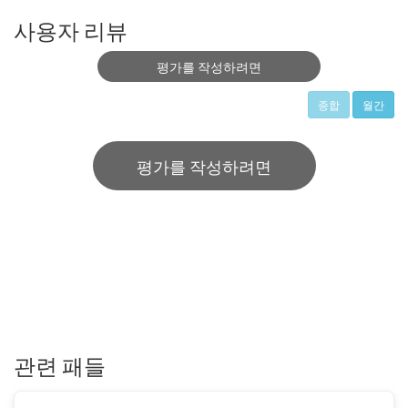
사용자 리뷰
평가를 작성하려면
종합
월간
평가를 작성하려면
관련 패들