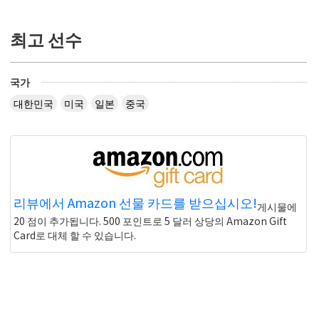
최고 선수
국가
대한민국
미국
일본
중국
리뷰에서 Amazon 선물 카드를 받으십시오!
게시물에
20 점이 추가됩니다. 500 포인트로 5 달러 상당의 Amazon Gift
Card로 대체 할 수 있습니다.