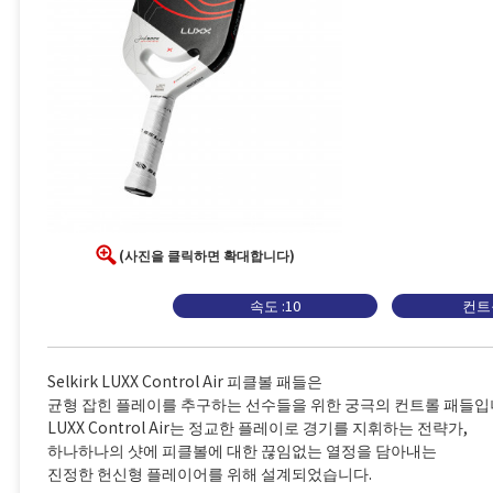
(사진을 클릭하면 확대합니다)
속도 :10
컨트롤
Selkirk LUXX Control Air 피클볼 패들은
균형 잡힌 플레이를 추구하는 선수들을 위한 궁극의 컨트롤 패들입
LUXX Control Air는 정교한 플레이로 경기를 지휘하는 전략가,
하나하나의 샷에 피클볼에 대한 끊임없는 열정을 담아내는
진정한 헌신형 플레이어를 위해 설계되었습니다.