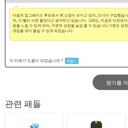
다음의 업그레이드 후보로서 쭉 신경이 쓰이고 있어, 드디어 구입했
직, 더 빨리 사면 좋았다고 생각하고 있습니다. 그래도, 지금은 이전보다
응을 느낄 수 있게 되어, 꾸준히 성장을 실감 할 수 있습니다.기분도 긍
게임을 보다 즐길 수 있게 되었습니다.
이 리뷰가 도움이 되었습니까？
처럼！
평가를 
관련 패들