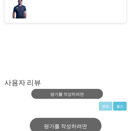
사용자 리뷰
평가를 작성하려면
종합
월간
평가를 작성하려면