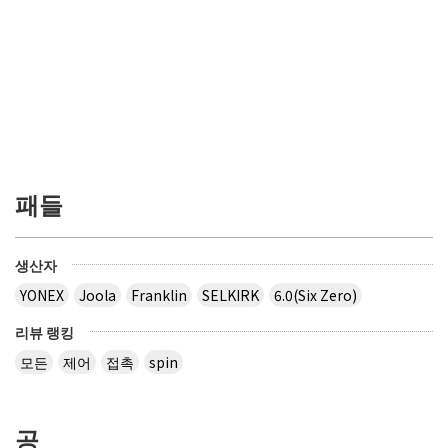
패들
생산자
YONEX
Joola
Franklin
SELKIRK
6.0(Six Zero)
리뷰 랭킹
모든
제어
접촉
spin
공