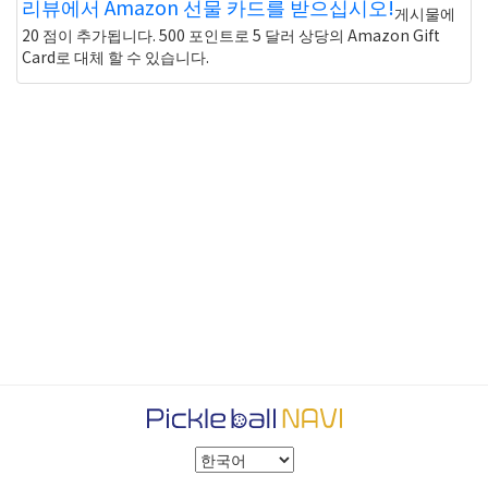
리뷰에서 Amazon 선물 카드를 받으십시오!
게시물에
20 점이 추가됩니다. 500 포인트로 5 달러 상당의 Amazon Gift
Card로 대체 할 수 있습니다.