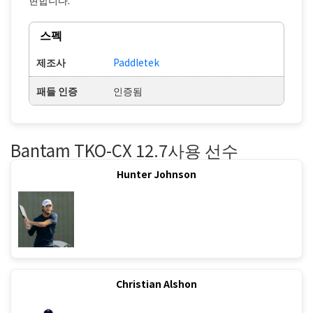
현합니다.
스펙
제조사
Paddletek
패들 인증
인증됨
Bantam TKO-CX 12.7사용 선수
Hunter Johnson
Christian Alshon