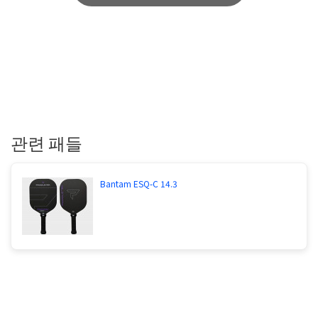
관련 패들
Bantam ESQ-C 14.3