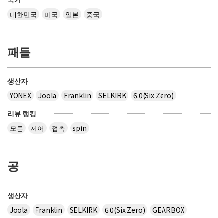
대한민국
미국
일본
중국
패들
생산자
YONEX
Joola
Franklin
SELKIRK
6.0(Six Zero)
리뷰 랭킹
모든
제어
접촉
spin
공
생산자
Joola
Franklin
SELKIRK
6.0(Six Zero)
GEARBOX