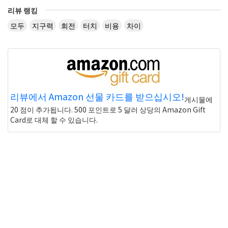
리뷰 랭킹
모두
지구력
회전
터치
비용
차이
리뷰에서 Amazon 선물 카드를 받으십시오!
게시물에
20 점이 추가됩니다. 500 포인트로 5 달러 상당의 Amazon Gift
Card로 대체 할 수 있습니다.