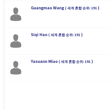
Guangmao Wang
)
( 세계 혼합 순위: 191
Siqi Hao
)
( 세계 혼합 순위: 191
Yaxuann Miao
)
( 세계 혼합 순위: 191