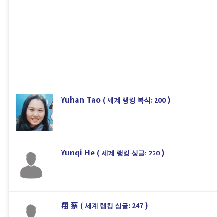
Yuhan Tao
)
( 세계 랭킹 복식: 200
Yunqi He
)
( 세계 랭킹 싱글: 220
翔 蔡
)
( 세계 랭킹 싱글: 247