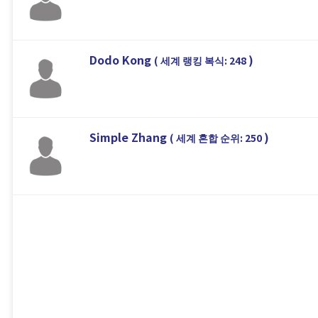
Dodo Kong
)
( 세계 랭킹 복식: 248
Simple Zhang
)
( 세계 혼합 순위: 250