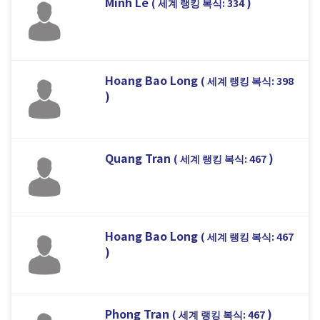
Minh Le
)
( 세계 랭킹 복식: 334
Hoang Bao Long
( 세계 랭킹 복식: 398
)
Quang Tran
)
( 세계 랭킹 복식: 467
Hoang Bao Long
( 세계 랭킹 복식: 467
)
Phong Tran
)
( 세계 랭킹 복식: 467