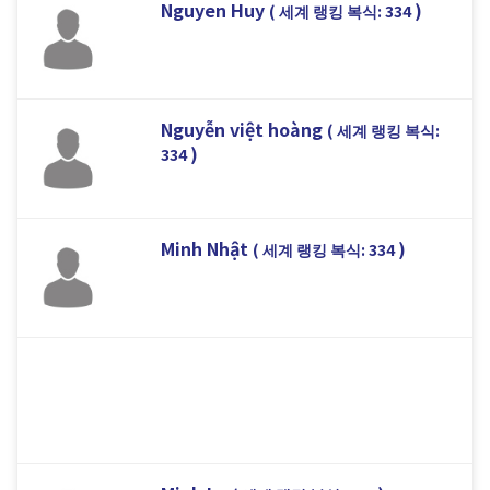
Nguyen Huy
)
( 세계 랭킹 복식: 334
Nguyễn việt hoàng
( 세계 랭킹 복식:
)
334
Minh Nhật
)
( 세계 랭킹 복식: 334