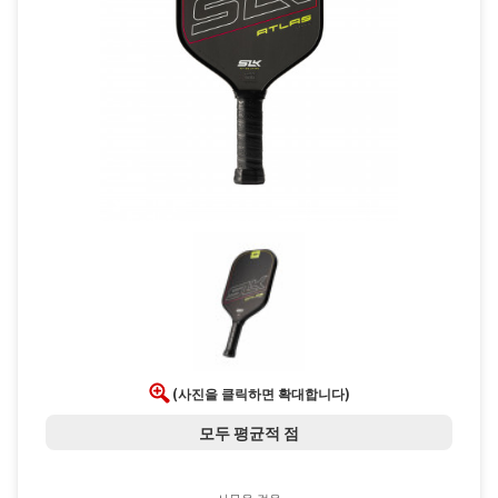
(사진을 클릭하면 확대합니다)
모두 평균적 점