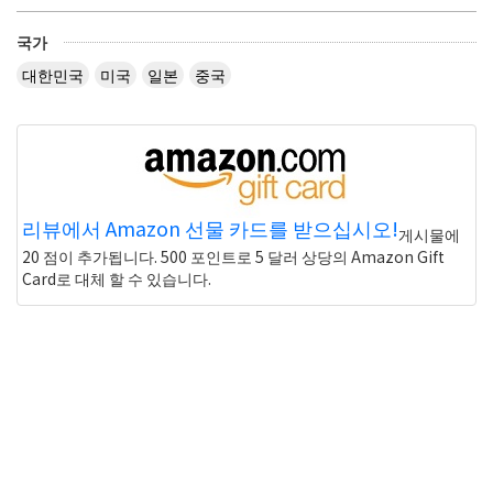
국가
대한민국
미국
일본
중국
리뷰에서 Amazon 선물 카드를 받으십시오!
게시물에
20 점이 추가됩니다. 500 포인트로 5 달러 상당의 Amazon Gift
Card로 대체 할 수 있습니다.