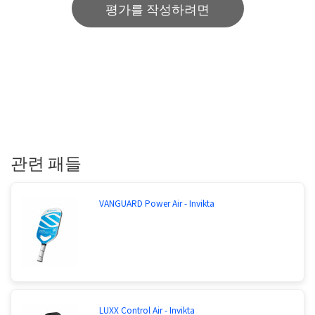
평가를 작성하려면
관련 패들
VANGUARD Power Air - Invikta
LUXX Control Air - Invikta