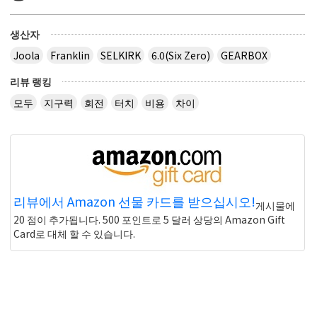
생산자
Joola
Franklin
SELKIRK
6.0(Six Zero)
GEARBOX
리뷰 랭킹
모두
지구력
회전
터치
비용
차이
리뷰에서 Amazon 선물 카드를 받으십시오!
게시물에
20 점이 추가됩니다. 500 포인트로 5 달러 상당의 Amazon Gift
Card로 대체 할 수 있습니다.