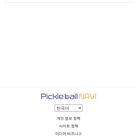
개인 정보 정책
사이트 정책
미디어 비즈니스