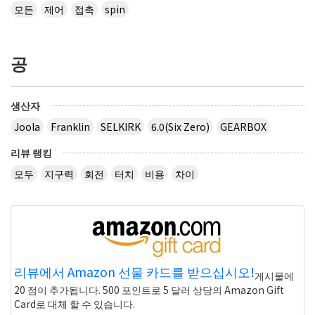
모든
제어
접촉
spin
공
생산자
Joola
Franklin
SELKIRK
6.0(Six Zero)
GEARBOX
리뷰 랭킹
모두
지구력
회전
터치
비용
차이
리뷰에서 Amazon 선물 카드를 받으십시오!
게시물에
20 점이 추가됩니다. 500 포인트로 5 달러 상당의 Amazon Gift
Card로 대체 할 수 있습니다.