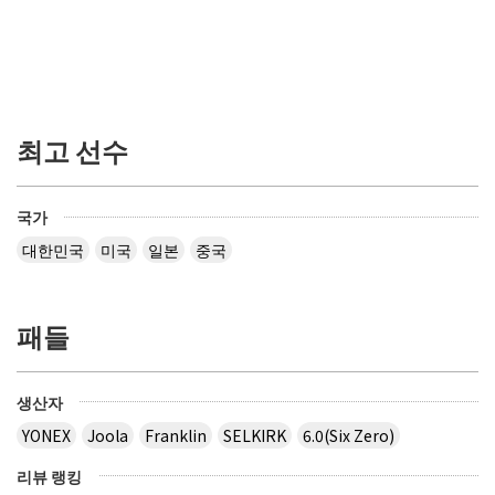
최고 선수
국가
대한민국
미국
일본
중국
패들
생산자
YONEX
Joola
Franklin
SELKIRK
6.0(Six Zero)
리뷰 랭킹