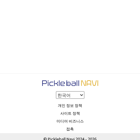
개인 정보 정책
사이트 정책
미디어 비즈니스
접촉
© Pickleball Navi 2024 - 2026