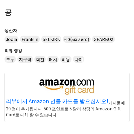
공
생산자
Joola
Franklin
SELKIRK
6.0(Six Zero)
GEARBOX
리뷰 랭킹
모두
지구력
회전
터치
비용
차이
리뷰에서 Amazon 선물 카드를 받으십시오!
게시물에
20 점이 추가됩니다. 500 포인트로 5 달러 상당의 Amazon Gift
Card로 대체 할 수 있습니다.